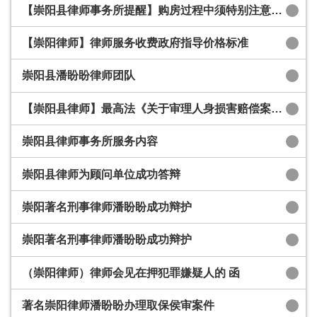
【崇阳县律师事务所提醒】购房过程中须特别注意的法律问题
【崇阳律师】律师服务收费政府指导价格标准
崇阳县潘盼盼律师团队
【崇阳县律师】最高法《关于审理人身损害赔偿案件适用法律若干问题的解释》
崇阳县律师事务所服务内容
崇阳县律师为顾问单位成功答辩
崇阳著名刑事律师潘盼盼成功辩护
崇阳著名刑事律师潘盼盼成功辩护
（崇阳律师）律师会见在押犯罪嫌疑人的 函
著名崇阳律师潘盼盼办理取保侯审案件