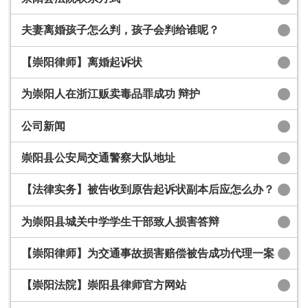
夫妻离婚孩子怎么判，孩子会判给谁呢？
【崇阳律师】离婚起诉状
为崇阳人在浙江贩卖毒品罪成功 辩护
公司新闻
崇阳县公安局交通警察大队地址
【法律实务】被告收到原告起诉状副本后应怎么办？
为崇阳县城关中学学生干部致人损害答辩
【崇阳律师】为交通事故损害赔偿被告成功代理一案
【崇阳法院】崇阳县律师官方网站