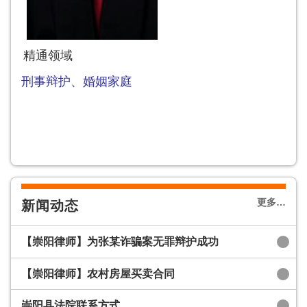
精通领域
刑事辩护、
婚姻家庭
更多…
新闻动态
【崇阳律师】为张某诈骗案无罪辩护成功
【崇阳律师】农村房屋买卖合同
崇阳县法院联系方式