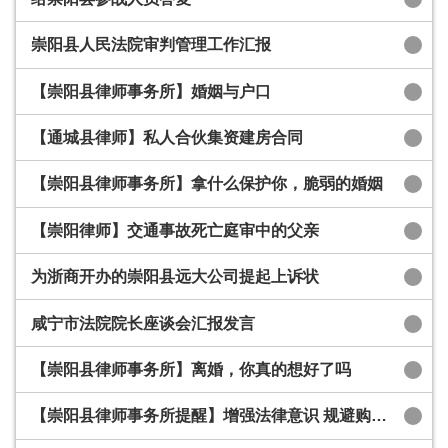
崇阳县人民法院审判管理工作汇报
【崇阳县律师事务所】婚姻与户口
【通城县律师】私人合伙集资建房合同
【崇阳县律师事务所】拿什么保护你，脆弱的婚姻
【崇阳律师】交通事故死亡庭审中的父亲
为浙商开办的崇阳县远大公司提起上诉状
咸宁市法院院长座谈会汇报发言
【崇阳县律师事务所】离婚，你真的想好了吗
【崇阳县律师事务所提醒】增强法律意识 规避购房风险